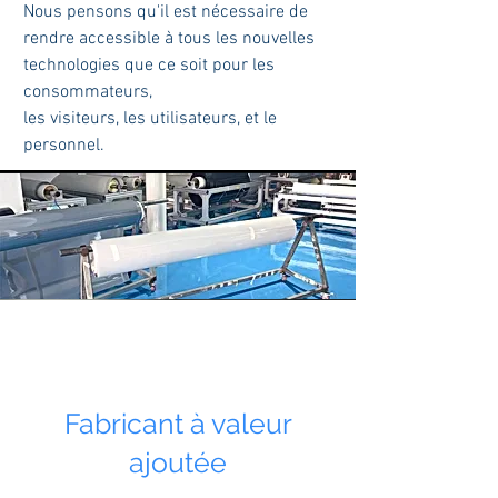
Nous pensons qu'il est nécessaire de
rendre accessible à tous les nouvelles
technologies que ce soit pour les
consommateurs,
les visiteurs, les utilisateurs, et le
personnel.
Fabricant à valeur
ajoutée