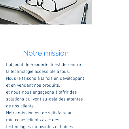
Notre mission
L'objectif de Seedertech est de rendre
la technologie accessible à tous.
Nous le faisons à la fois en développant
et en vendant nos produits,
et nous nous engageons à offrir des
solutions qui vont au-delà des attentes
de nos clients.
Notre mission est de satisfaire au
mieux nos clients avec des
technologies innovantes et fiables.