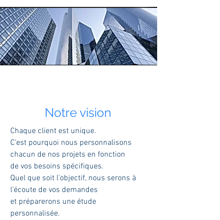
Notre vision
Chaque client est unique.
C'est pourquoi nous personnalisons
chacun de nos projets en fonction
de vos besoins spécifiques.
Quel que soit l'objectif, nous serons à
l'écoute de vos demandes
et préparerons une étude
personnalisée.