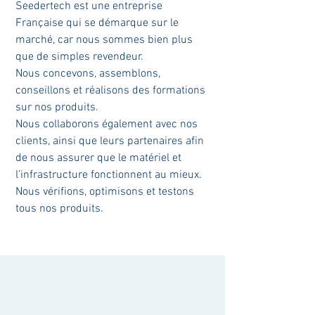
Seedertech est une entreprise
Française qui se démarque sur le
marché, car nous sommes bien plus
que de simples revendeur.
Nous concevons, assemblons,
conseillons et réalisons des formations
sur nos produits.
Nous collaborons également avec nos
clients, ainsi que leurs partenaires afin
de nous assurer que le matériel et
l’infrastructure fonctionnent au mieux.
Nous vérifions, optimisons et testons
tous nos produits.